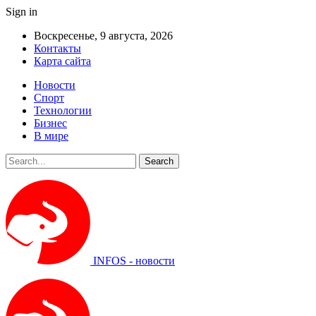
Sign in
Воскресенье, 9 августа, 2026
Контакты
Карта сайта
Новости
Спорт
Технологии
Бизнес
В мире
INFOS - новости