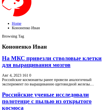
Home
Кононенко Иван
Browsing Tag
Кононенко Иван
На МКС привезли стволовые клетки
для выращивания мозгов
Авг 4, 2023
161
0
Российские космонавты ранее провели аналогичный
эксперимент по выращиванию щитовидной железы…
Российские ученые исследовали
полотенце с пылью из открытого
космоса