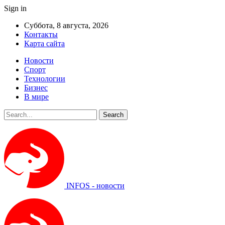
Sign in
Суббота, 8 августа, 2026
Контакты
Карта сайта
Новости
Спорт
Технологии
Бизнес
В мире
INFOS - новости