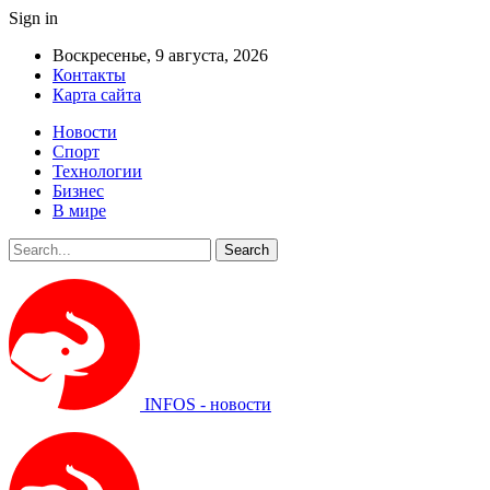
Sign in
Воскресенье, 9 августа, 2026
Контакты
Карта сайта
Новости
Спорт
Технологии
Бизнес
В мире
INFOS - новости