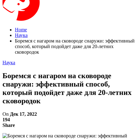
Home
Наука
Боремся с нагаром на сковороде снаружи: эффективный
способ, который подойдет даже для 20-летних
сковородок
Наука
Боремся с нагаром на сковороде
снаружи: эффективный способ,
который подойдет даже для 20-летних
сковородок
On
Дек 17, 2022
194
Share