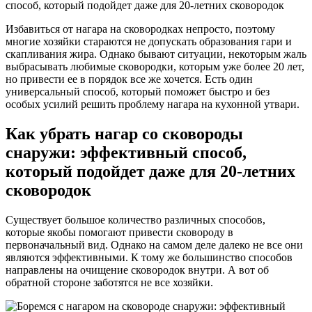
Избавиться от нагара на сковородках непросто, поэтому
многие хозяйки стараются не допускать образования гари и
скапливания жира. Однако бывают ситуации, некоторым жаль
выбрасывать любимые сковородки, которым уже более 20 лет,
но привести ее в порядок все же хочется. Есть один
универсальный способ, который поможет быстро и без
особых усилий решить проблему нагара на кухонной утвари.
Как убрать нагар со сковороды
снаружи: эффективный способ,
который подойдет даже для 20-летних
сковородок
Существует большое количество различных способов,
которые якобы помогают привести сковороду в
первоначальный вид. Однако на самом деле далеко не все они
являются эффективными. К тому же большинство способов
направлены на очищение сковородок внутри. А вот об
обратной стороне заботятся не все хозяйки.