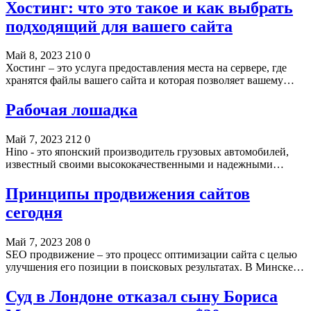
Хостинг: что это такое и как выбрать
подходящий для вашего сайта
Май 8, 2023
210
0
Хостинг – это услуга предоставления места на сервере, где
хранятся файлы вашего сайта и которая позволяет вашему…
Рабочая лошадка
Май 7, 2023
212
0
Hino - это японский производитель грузовых автомобилей,
известный своими высококачественными и надежными…
Принципы продвижения сайтов
сегодня
Май 7, 2023
208
0
SEO продвижение – это процесс оптимизации сайта с целью
улучшения его позиции в поисковых результатах. В Минске…
Суд в Лондоне отказал сыну Бориса