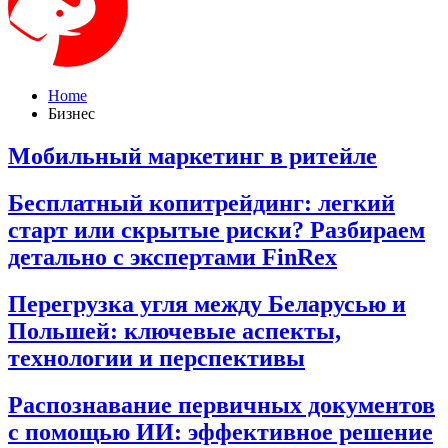
Home
Бизнес
Мобильный маркетинг в ритейле
Бесплатный копитрейдинг: легкий
старт или скрытые риски? Разбираем
детально с экспертами FinRex
Перегрузка угля между Беларусью и
Польшей: ключевые аспекты,
технологии и перспективы
Распознавание первичных документов
с помощью ИИ: эффективное решение