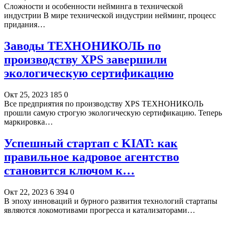
Сложности и особенности нейминга в технической
индустрии В мире технической индустрии нейминг, процесс
придания…
Заводы ТЕХНОНИКОЛЬ по
производству XPS завершили
экологическую сертификацию
Окт 25, 2023
185
0
Все предприятия по производству XPS ТЕХНОНИКОЛЬ
прошли самую строгую экологическую сертификацию. Теперь
маркировка…
Успешный стартап с KIAT: как
правильное кадровое агентство
становится ключом к…
Окт 22, 2023
6 394
0
В эпоху инноваций и бурного развития технологий стартапы
являются локомотивами прогресса и катализаторами…