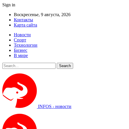
Sign in
Воскресенье, 9 августа, 2026
Контакты
Карта сайта
Новости
Спорт
Технологии
Бизнес
В мире
INFOS - новости