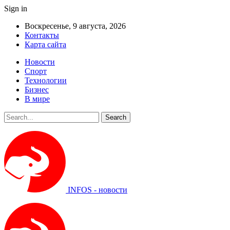
Sign in
Воскресенье, 9 августа, 2026
Контакты
Карта сайта
Новости
Спорт
Технологии
Бизнес
В мире
INFOS - новости