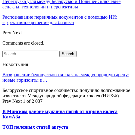
Перегрузка угля между Беларусью и Польшей: ключевые
аспекты, технологии и перспективы
Распознавание первичных документов с помощью ИИ:
эффективное решение для бизнеса
Prev
Next
Comments are closed.
Новость дня
Возвращение белорусского хоккея на международную арену:
новые горизонты и…
Белорусское спортивное сообщество получило долгожданное
известие от Международной федерации хоккея (ИИХФ).…
Prev
Next
1 of 2 037
В Минском районе мужчина погиб от взрыва колеса
КамАЗа
ТОП полезных статей августа