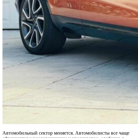
Автомобильный сектор меняется. Автомобилисты все чаще