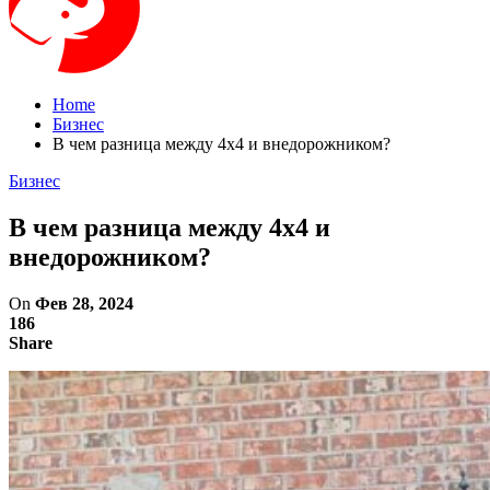
Home
Бизнес
В чем разница между 4х4 и внедорожником?
Бизнес
В чем разница между 4х4 и
внедорожником?
On
Фев 28, 2024
186
Share