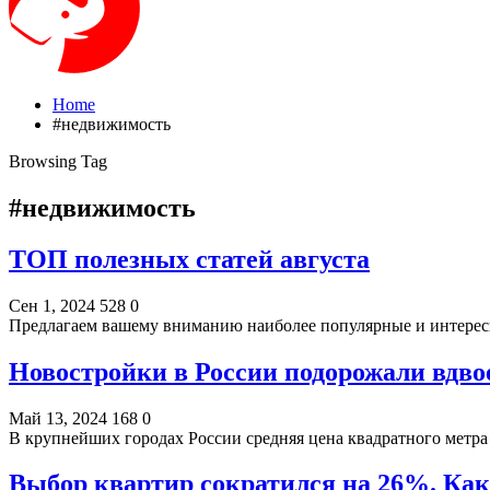
Home
#недвижимость
Browsing Tag
#недвижимость
ТОП полезных статей августа
Сен 1, 2024
528
0
Предлагаем вашему вниманию наиболее популярные и интересн
Новостройки в России подорожали вдво
Май 13, 2024
168
0
В крупнейших городах России средняя цена квадратного метра 
Выбор квартир сократился на 26%. Ка