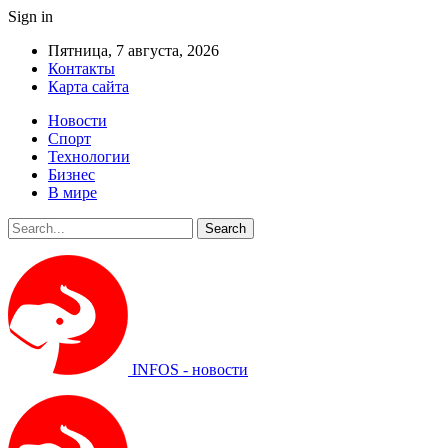
Sign in
Пятница, 7 августа, 2026
Контакты
Карта сайта
Новости
Спорт
Технологии
Бизнес
В мире
INFOS - новости