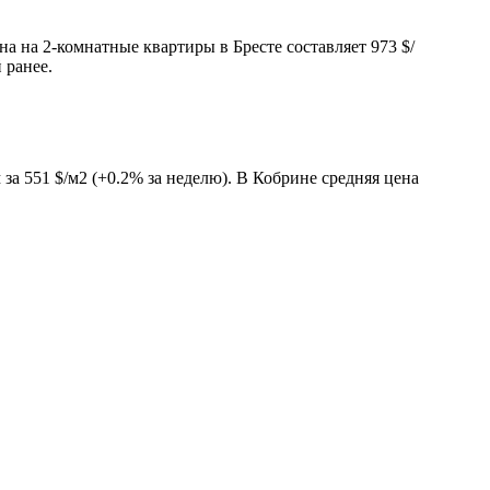
а на 2-комнатные квартиры в Бресте составляет 973 $/
 ранее.
за 551 $/м2 (+0.2% за неделю). В Кобрине средняя цена