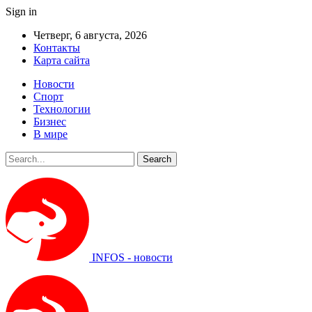
Sign in
Четверг, 6 августа, 2026
Контакты
Карта сайта
Новости
Спорт
Технологии
Бизнес
В мире
INFOS - новости