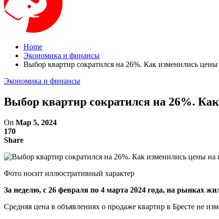
Home
Экономика и финансы
Выбор квартир сократился на 26%. Как изменились цены 
Экономика и финансы
Выбор квартир сократился на 26%. Как
On
Мар 5, 2024
170
Share
Фото носит иллюстративный характер
За неделю, c 26 февраля по 4 марта 2024 года, на рынках 
Средняя цена в объявлениях о продаже квартир в Бресте не из