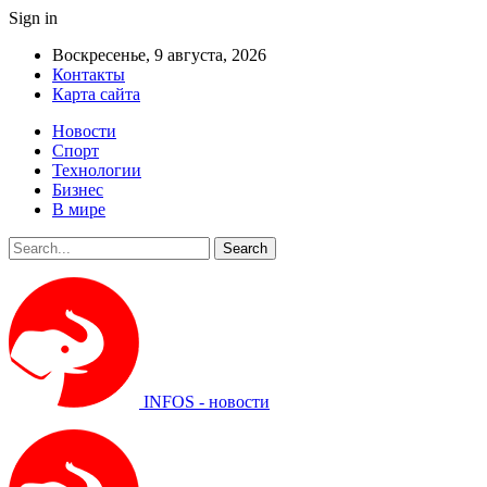
Sign in
Воскресенье, 9 августа, 2026
Контакты
Карта сайта
Новости
Спорт
Технологии
Бизнес
В мире
INFOS - новости