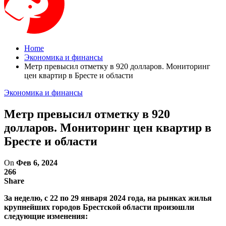
Home
Экономика и финансы
Метр превысил отметку в 920 долларов. Мониторинг
цен квартир в Бресте и области
Экономика и финансы
Метр превысил отметку в 920
долларов. Мониторинг цен квартир в
Бресте и области
On
Фев 6, 2024
266
Share
За неделю, с 22 по 29 января 2024 года, на рынках жилья
крупнейших городов Брестской области произошли
следующие изменения: