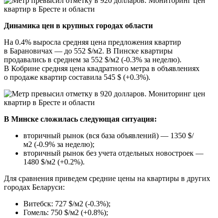
Динамика цен в крупных городах области
На 0.4% выросла средняя цена предложения квартир
в Барановичах — до 552 $/м2. В Пинске квартиры
продавались в среднем за 552 $/м2 (-0.3% за неделю).
В Кобрине средняя цена квадратного метра в объявлениях
о продаже квартир составила 545 $ (+0.3%).
В Минске сложилась следующая ситуация:
вторичный рынок (вся база объявлений) — 1350 $/
м2 (-0.9% за неделю);
вторичный рынок без учета отдельных новостроек —
1480 $/м2 (+0.2%).
Для сравнения приведем средние цены на квартиры в других
городах Беларуси:
Витебск: 727 $/м2 (-0.3%);
Гомель: 750 $/м2 (+0.8%);