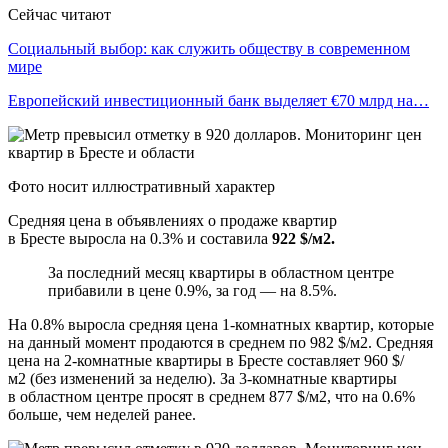
Сейчас читают
Социальный выбор: как служить обществу в современном
мире
Европейский инвестиционный банк выделяет €70 млрд на…
Фото носит иллюстративный характер
Средняя цена в объявлениях о продаже квартир
в Бресте выросла на 0.3% и составила
922 $/м2.
За последний месяц квартиры в областном центре
прибавили в цене 0.9%, за год — на 8.5%.
На 0.8% выросла средняя цена 1-комнатных квартир, которые
на данный момент продаются в среднем по 982 $/м2. Средняя
цена на 2-комнатные квартиры в Бресте составляет 960 $/
м2 (без изменений за неделю). За 3-комнатные квартиры
в областном центре просят в среднем 877 $/м2, что на 0.6%
больше, чем неделей ранее.