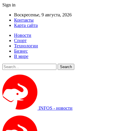
Sign in
Воскресенье, 9 августа, 2026
Контакты
Карта сайта
Новости
Спорт
Технологии
Бизнес
В мире
INFOS - новости