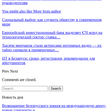
руководителям
You might also like
More from author
Социальный выбор: как служить обществу в современном
мире
Европейский инвестиционный банк выделяет €70 млрд на
технологический сектор: ставка…
Тысячи минчанок стали актрисами интимных видео — их
тайно снимали в примерочных…
ЦТ в Беларуси: сроки, регистрация, рекомендации для
абитуриентов
Prev
Next
Comments are closed.
Новость дня
Возвращение белорусского хоккея на международную арену:
новые горизонты и…