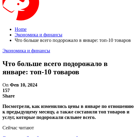
Home
Экономика и финансы
Что больше всего подорожало в январе: топ-10 товаров
Экономика и финансы
Что больше всего подорожало в
январе: топ-10 товаров
On
Фев 10, 2024
157
Share
Посмотрели, как изменились цены в январе по отношению
к предыдущему месяцу, а также составили топ товаров и
услуг, которые подорожали сильнее всего.
Сейчас читают