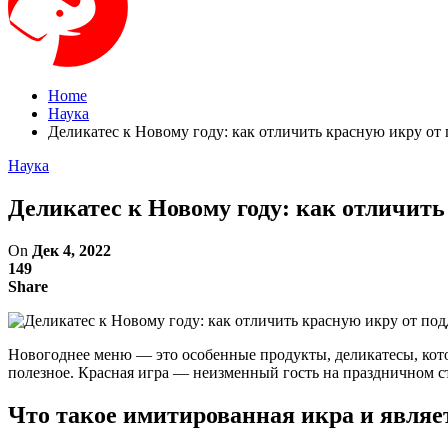
Home
Наука
Деликатес к Новому году: как отличить красную икру от
Наука
Деликатес к Новому году: как отличить
On
Дек 4, 2022
149
Share
Новогоднее меню — это особенные продукты, деликатесы, котор
полезное. Красная игра — неизменный гость на праздничном с
Что такое имитированная икра и являе