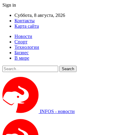
Sign in
Суббота, 8 августа, 2026
Контакты
Карта сайта
Новости
Спорт
Технологии
Бизнес
В мире
INFOS - новости