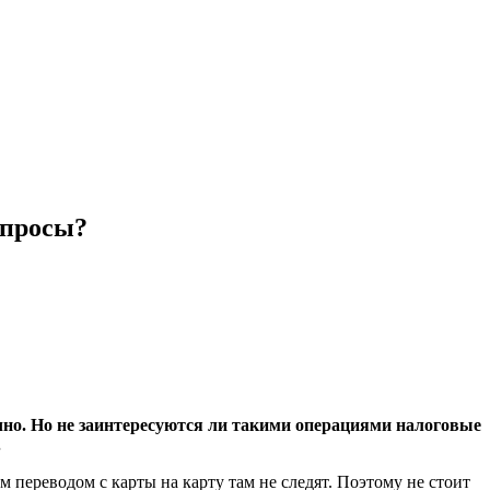
опросы?
ично. Но не заинтересуются ли такими операциями налоговые
.
 переводом с карты на карту там не следят. Поэтому не стоит