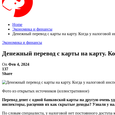
Home
Экономика и финансы
Денежный перевод с карты на карту. Когда у налоговой 
Экономика и финансы
Денежный перевод с карты на карту. К
On
Фев 4, 2024
137
Share
Фото из открытых источников (иллюстративное)
Перевод денег с одной банковской карты на другую очень у
инспекторы, расценив их как скрытые доходы? Узнали у нал
По словам специалиста, у налоговой нет постоянного доступа 