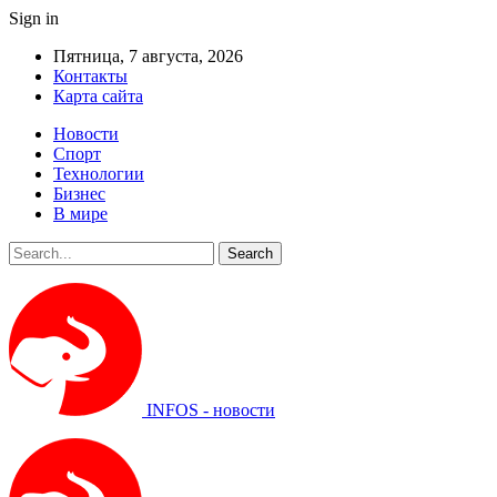
Sign in
Пятница, 7 августа, 2026
Контакты
Карта сайта
Новости
Спорт
Технологии
Бизнес
В мире
INFOS - новости