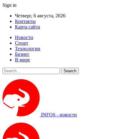
Sign in
Четверг, 6 августа, 2026
Контакты
Карта сайта
Новости
Спорт
Технологии
Бизнес
В мире
INFOS - новости