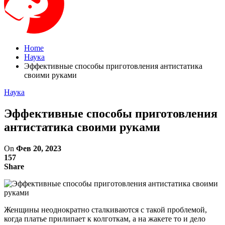
Home
Наука
Эффективные способы приготовления антистатика
своими руками
Наука
Эффективные способы приготовления
антистатика своими руками
On
Фев 20, 2023
157
Share
Женщины неоднократно сталкиваются с такой проблемой,
когда платье прилипает к колготкам, а на жакете то и дело