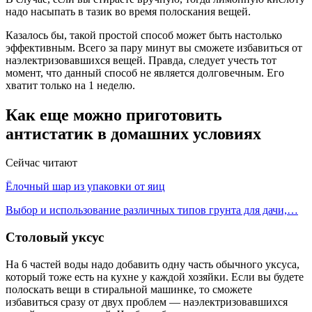
надо насыпать в тазик во время полоскания вещей.
Казалось бы, такой простой способ может быть настолько
эффективным. Всего за пару минут вы сможете избавиться от
наэлектризовавшихся вещей. Правда, следует учесть тот
момент, что данный способ не является долговечным. Его
хватит только на 1 неделю.
Как еще можно приготовить
антистатик в домашних условиях
Сейчас читают
Ёлочный шар из упаковки от яиц
Выбор и использование различных типов грунта для дачи,…
Столовый уксус
На 6 частей воды надо добавить одну часть обычного уксуса,
который тоже есть на кухне у каждой хозяйки. Если вы будете
полоскать вещи в стиральной машинке, то сможете
избавиться сразу от двух проблем — наэлектризовавшихся