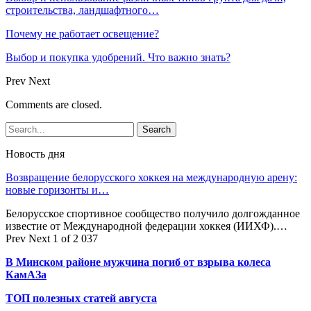
строительства, ландшафтного…
Почему не работает освещение?
Выбор и покупка удобрений. Что важно знать?
Prev
Next
Comments are closed.
Новость дня
Возвращение белорусского хоккея на международную арену:
новые горизонты и…
Белорусское спортивное сообщество получило долгожданное
известие от Международной федерации хоккея (ИИХФ).…
Prev
Next
1 of 2 037
В Минском районе мужчина погиб от взрыва колеса
КамАЗа
ТОП полезных статей августа