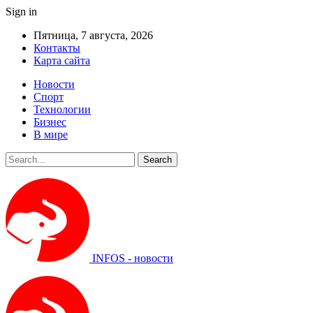
Sign in
Пятница, 7 августа, 2026
Контакты
Карта сайта
Новости
Спорт
Технологии
Бизнес
В мире
INFOS - новости