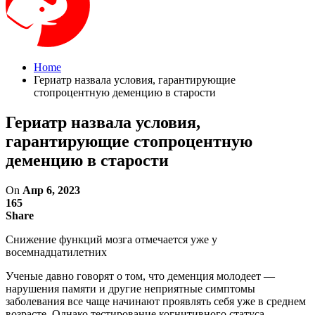
Home
Гериатр назвала условия, гарантирующие
стопроцентную деменцию в старости
Гериатр назвала условия,
гарантирующие стопроцентную
деменцию в старости
On
Апр 6, 2023
165
Share
Снижение функций мозга отмечается уже у
восемнадцатилетних
Ученые давно говорят о том, что деменция молодеет —
нарушения памяти и другие неприятные симптомы
заболевания все чаще начинают проявлять себя уже в среднем
возрасте. Однако тестирование когнитивного статуса,