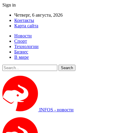
Sign in
Четверг, 6 августа, 2026
Контакты
Карта сайта
Новости
Спорт
Технологии
Бизнес
В мире
INFOS - новости