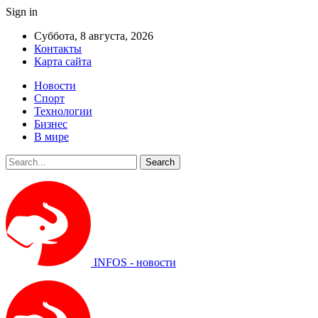
Sign in
Суббота, 8 августа, 2026
Контакты
Карта сайта
Новости
Спорт
Технологии
Бизнес
В мире
INFOS - новости