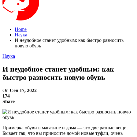
Home
Наука
И неудобное станет удобным: как быстро разносить
новую обувь
Наука
И неудобное станет удобным: как
быстро разносить новую обувь
On
Сен 17, 2022
174
Share
Примерка обуви в магазине и дома — это две разные вещи.
Бывает так, что вы приносите домой новые туфли, очень