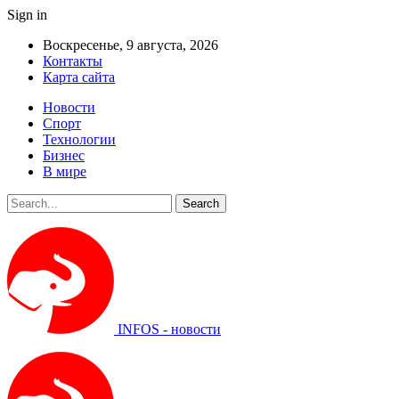
Sign in
Воскресенье, 9 августа, 2026
Контакты
Карта сайта
Новости
Спорт
Технологии
Бизнес
В мире
INFOS - новости