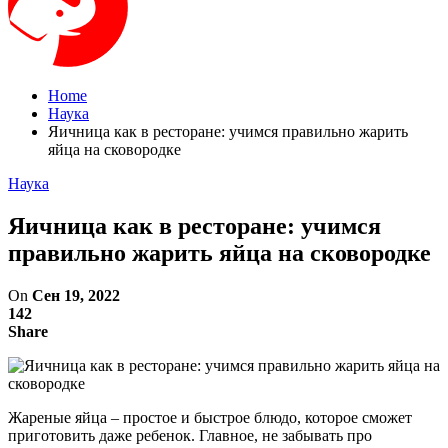
Home
Наука
Яичница как в ресторане: учимся правильно жарить
яйца на сковородке
Наука
Яичница как в ресторане: учимся
правильно жарить яйца на сковородке
On
Сен 19, 2022
142
Share
Жареные яйца – простое и быстрое блюдо, которое сможет
приготовить даже ребенок. Главное, не забывать про