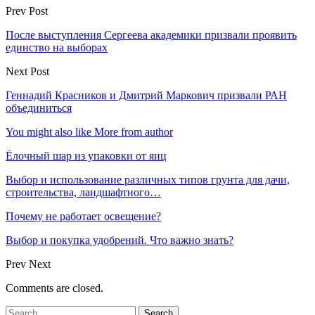
Prev Post
После выступления Сергеева академики призвали проявить
единство на выборах
Next Post
Геннадий Красников и Дмитрий Маркович призвали РАН
объединиться
You might also like
More from author
Ёлочный шар из упаковки от яиц
Выбор и использование различных типов грунта для дачи,
строительства, ландшафтного…
Почему не работает освещение?
Выбор и покупка удобрений. Что важно знать?
Prev
Next
Comments are closed.