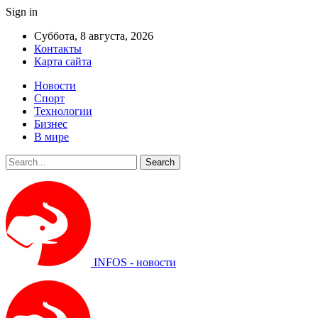
Sign in
Суббота, 8 августа, 2026
Контакты
Карта сайта
Новости
Спорт
Технологии
Бизнес
В мире
INFOS - новости