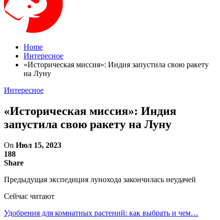
Home
Интересное
«Историческая миссия»: Индия запустила свою ракету
на Луну
Интересное
«Историческая миссия»: Индия
запустила свою ракету на Луну
On
Июл 15, 2023
188
Share
Предыдущая экспедиция лунохода закончилась неудачей
Сейчас читают
Удобрения для комнатных растений: как выбрать и чем…