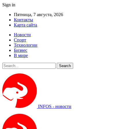
Sign in
Пятница, 7 августа, 2026
Контакты
Карта сайта
Новости
Спорт
Технологии
Бизнес
В мире
INFOS - новости