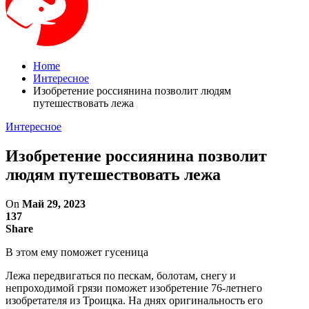
Home
Интересное
Изобретение россиянина позволит людям
путешествовать лежа
Интересное
Изобретение россиянина позволит
людям путешествовать лежа
On
Май 29, 2023
137
Share
В этом ему поможет гусеница
Лежа передвигаться по пескам, болотам, снегу и
непроходимой грязи поможет изобретение 76-летнего
изобретателя из Троицка. На днях оригинальность его