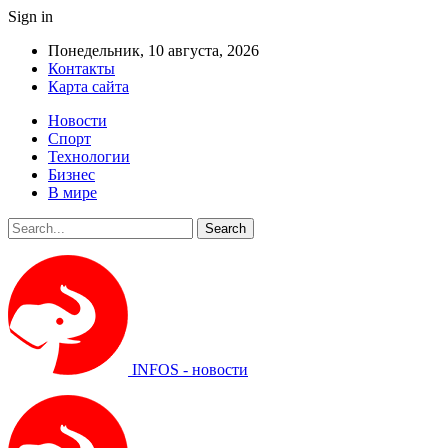
Sign in
Понедельник, 10 августа, 2026
Контакты
Карта сайта
Новости
Спорт
Технологии
Бизнес
В мире
INFOS - новости