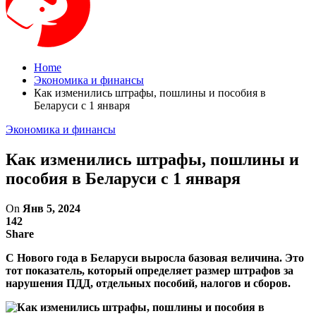
Home
Экономика и финансы
Как изменились штрафы, пошлины и пособия в
Беларуси с 1 января
Экономика и финансы
Как изменились штрафы, пошлины и
пособия в Беларуси с 1 января
On
Янв 5, 2024
142
Share
С Нового года в Беларуси выросла базовая величина. Это
тот показатель, который определяет размер штрафов за
нарушения ПДД, отдельных пособий, налогов и сборов.