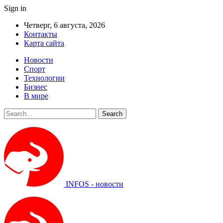
Sign in
Четверг, 6 августа, 2026
Контакты
Карта сайта
Новости
Спорт
Технологии
Бизнес
В мире
INFOS - новости