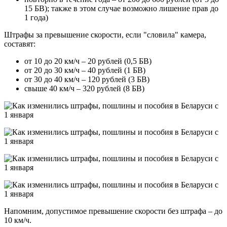
15 БВ); также в этом случае возможно лишение прав до
1 года)
Штрафы за превышение скорости, если "словила" камера,
составят:
от 10 до 20 км/ч – 20 рублей (0,5 БВ)
от 20 до 30 км/ч – 40 рублей (1 БВ)
от 30 до 40 км/ч – 120 рублей (3 БВ)
свыше 40 км/ч – 320 рублей (8 БВ)
Напомним, допустимое превышение скорости без штрафа – до
10 км/ч.