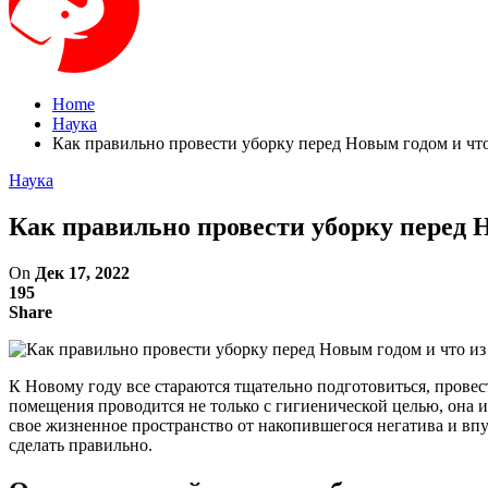
Home
Наука
Как правильно провести уборку перед Новым годом и чт
Наука
Как правильно провести уборку перед 
On
Дек 17, 2022
195
Share
К Новому году все стараются тщательно подготовиться, провес
помещения проводится не только с гигиенической целью, она 
свое жизненное пространство от накопившегося негатива и впу
сделать правильно.