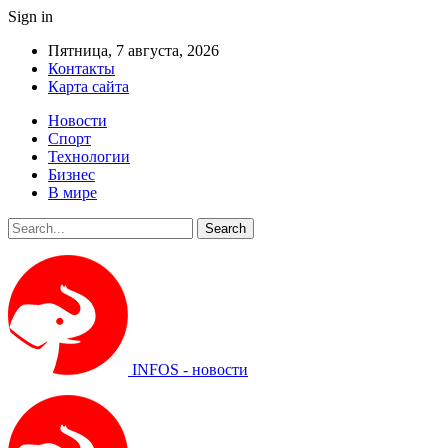
Sign in
Пятница, 7 августа, 2026
Контакты
Карта сайта
Новости
Спорт
Технологии
Бизнес
В мире
INFOS - новости