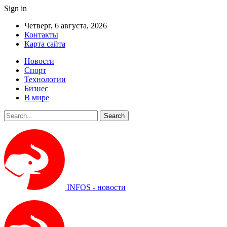
Sign in
Четверг, 6 августа, 2026
Контакты
Карта сайта
Новости
Спорт
Технологии
Бизнес
В мире
INFOS - новости