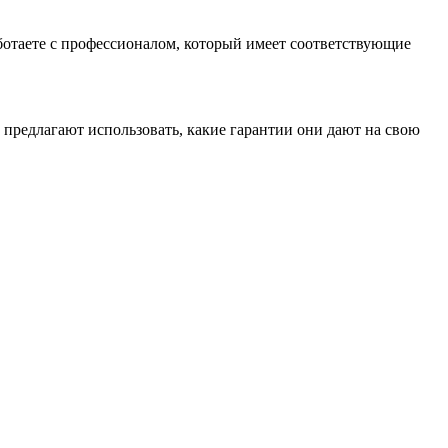
работаете с профессионалом, который имеет соответствующие
и предлагают использовать, какие гарантии они дают на свою