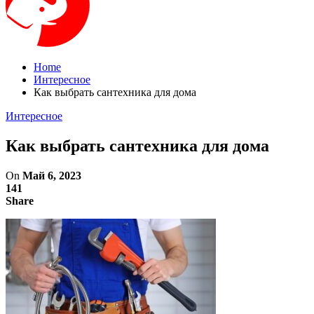
Home
Интересное
Как выбрать сантехника для дома
Интересное
Как выбрать сантехника для дома
On
Май 6, 2023
141
Share