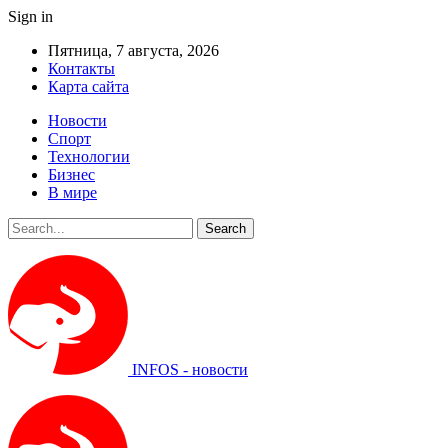
Sign in
Пятница, 7 августа, 2026
Контакты
Карта сайта
Новости
Спорт
Технологии
Бизнес
В мире
INFOS - новости