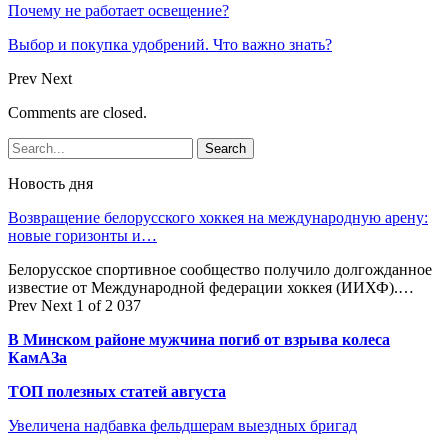
Почему не работает освещение?
Выбор и покупка удобрений. Что важно знать?
Prev
Next
Comments are closed.
Новость дня
Возвращение белорусского хоккея на международную арену:
новые горизонты и…
Белорусское спортивное сообщество получило долгожданное
известие от Международной федерации хоккея (ИИХФ).…
Prev
Next
1 of 2 037
В Минском районе мужчина погиб от взрыва колеса
КамАЗа
ТОП полезных статей августа
Увеличена надбавка фельдшерам выездных бригад