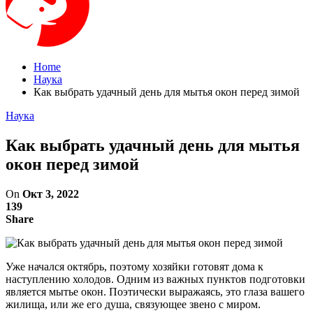
Home
Наука
Как выбрать удачный день для мытья окон перед зимой
Наука
Как выбрать удачный день для мытья
окон перед зимой
On
Окт 3, 2022
139
Share
Уже начался октябрь, поэтому хозяйки готовят дома к
наступлению холодов. Одним из важных пунктов подготовки
является мытье окон. Поэтически выражаясь, это глаза вашего
жилища, или же его душа, связующее звено с миром.