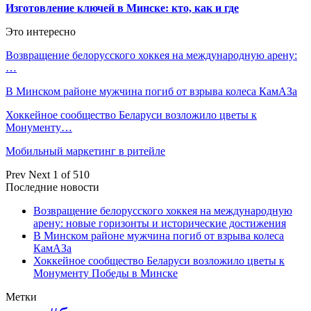
Изготовление ключей в Минске: кто, как и где
Это интересно
Возвращение белорусского хоккея на международную арену:
…
В Минском районе мужчина погиб от взрыва колеса КамАЗа
Хоккейное сообщество Беларуси возложило цветы к
Монументу…
Мобильный маркетинг в ритейле
Prev
Next
1 of 510
Последние новости
Возвращение белорусского хоккея на международную
арену: новые горизонты и исторические достижения
В Минском районе мужчина погиб от взрыва колеса
КамАЗа
Хоккейное сообщество Беларуси возложило цветы к
Монументу Победы в Минске
Метки