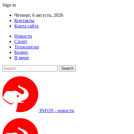
Sign in
Четверг, 6 августа, 2026
Контакты
Карта сайта
Новости
Спорт
Технологии
Бизнес
В мире
INFOS - новости