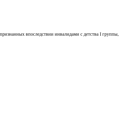
, признанных впоследствии инвалидами с детства I группы,