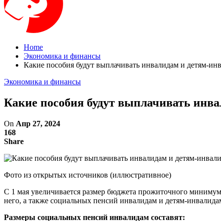
Home
Экономика и финансы
Какие пособия будут выплачивать инвалидам и детям-инв
Экономика и финансы
Какие пособия будут выплачивать инва
On
Апр 27, 2024
168
Share
Фото из открытых источников (иллюстративное)
С 1 мая увеличивается размер бюджета прожиточного минимума
него, а также социальных пенсий инвалидам и детям-инвалида
Размеры социальных пенсий инвалидам составят: