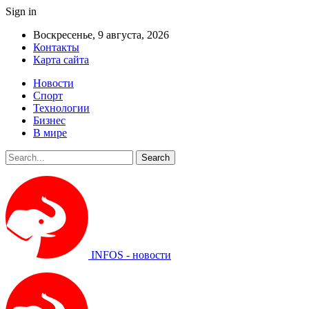
Sign in
Воскресенье, 9 августа, 2026
Контакты
Карта сайта
Новости
Спорт
Технологии
Бизнес
В мире
INFOS - новости