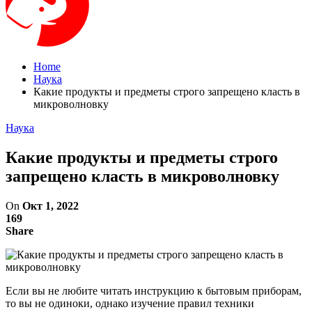
Home
Наука
Какие продукты и предметы строго запрещено класть в
микроволновку
Наука
Какие продукты и предметы строго
запрещено класть в микроволновку
On
Окт 1, 2022
169
Share
Если вы не любите читать инструкцию к бытовым приборам,
то вы не одиноки, однако изучение правил техники