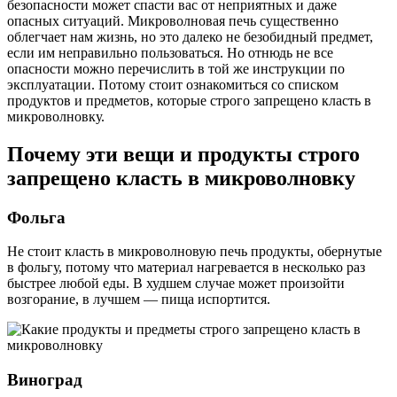
безопасности может спасти вас от неприятных и даже
опасных ситуаций. Микроволновая печь существенно
облегчает нам жизнь, но это далеко не безобидный предмет,
если им неправильно пользоваться. Но отнюдь не все
опасности можно перечислить в той же инструкции по
эксплуатации. Потому стоит ознакомиться со списком
продуктов и предметов, которые строго запрещено класть в
микроволновку.
Почему эти вещи и продукты строго
запрещено класть в микроволновку
Фольга
Не стоит класть в микроволновую печь продукты, обернутые
в фольгу, потому что материал нагревается в несколько раз
быстрее любой еды. В худшем случае может произойти
возгорание, в лучшем — пища испортится.
Виноград