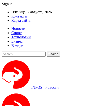
Sign in
Пятница, 7 августа, 2026
Контакты
Карта сайта
Новости
Спорт
Технологии
Бизнес
В мире
INFOS - новости