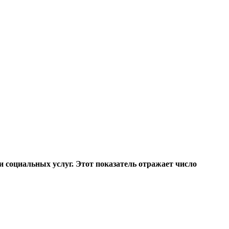
 социальных услуг. Этот показатель отражает число