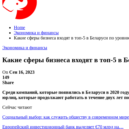
Home
Экономика и финансы
Какие сферы бизнеса входят в топ-5 в Беларуси по уров
Экономика и финансы
Какие сферы бизнеса входят в топ-5 в
On
Сен 16, 2023
149
Share
Среди компаний, которые появились в Беларуси в 2020 год
юрлиц, которые продолжают работать в течение двух лет по
Сейчас читают
Социальный выбор: как служить обществу в современном мире
Европейский инвестиционный банк выделяет €70 млрд на…