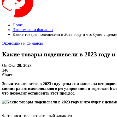
Home
Экономика и финансы
Какие товары подешевели в 2023 году и что будет с цена
Экономика и финансы
Какие товары подешевели в 2023 году и 
On
Окт 20, 2023
146
Share
Значительнее всего в 2023 году цены снизились на непродо
министра антимонопольного регулирования и торговли Бел
что позволит остановить этот процесс.
Фото носит иллюстративный характер