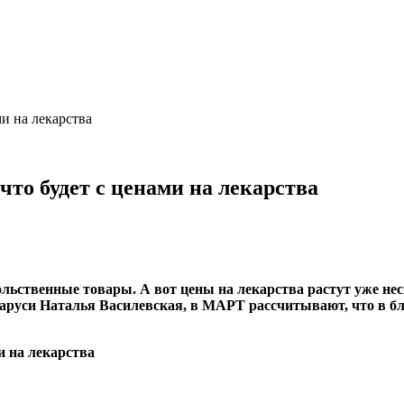
ми на лекарства
что будет с ценами на лекарства
вольственные товары. А вот цены на лекарства растут уже не
аруси Наталья Василевская, в МАРТ рассчитывают, что в бл