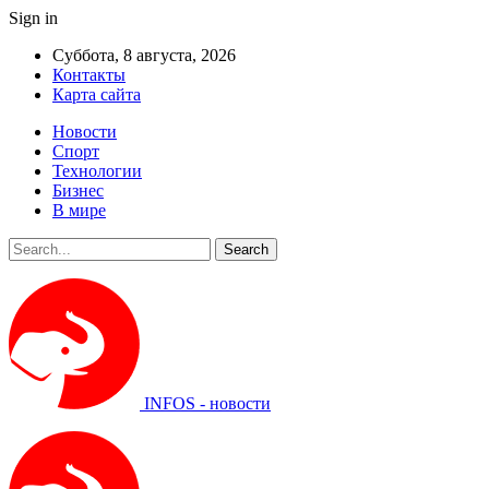
Sign in
Суббота, 8 августа, 2026
Контакты
Карта сайта
Новости
Спорт
Технологии
Бизнес
В мире
INFOS - новости