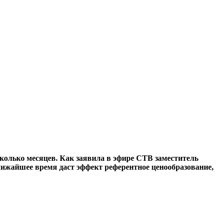
сколько месяцев. Как заявила в эфире СТВ заместитель
ижайшее время даст эффект референтное ценообразование,