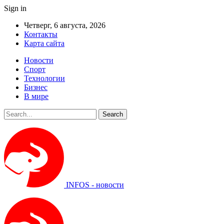
Sign in
Четверг, 6 августа, 2026
Контакты
Карта сайта
Новости
Спорт
Технологии
Бизнес
В мире
INFOS - новости