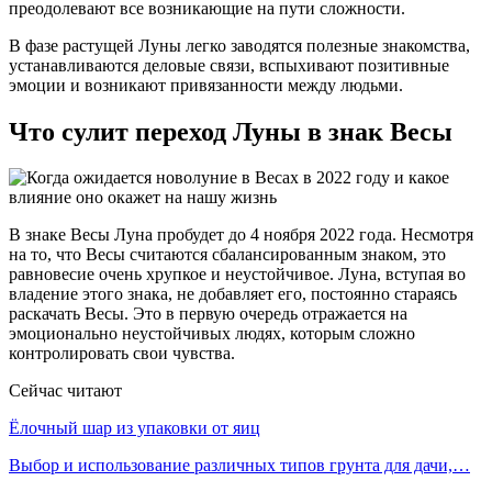
преодолевают все возникающие на пути сложности.
В фазе растущей Луны легко заводятся полезные знакомства,
устанавливаются деловые связи, вспыхивают позитивные
эмоции и возникают привязанности между людьми.
Что сулит переход Луны в знак Весы
В знаке Весы Луна пробудет до 4 ноября 2022 года. Несмотря
на то, что Весы считаются сбалансированным знаком, это
равновесие очень хрупкое и неустойчивое. Луна, вступая во
владение этого знака, не добавляет его, постоянно стараясь
раскачать Весы. Это в первую очередь отражается на
эмоционально неустойчивых людях, которым сложно
контролировать свои чувства.
Сейчас читают
Ёлочный шар из упаковки от яиц
Выбор и использование различных типов грунта для дачи,…