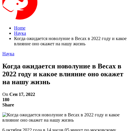
Home
Наука
Когда ожидается новолуние в Весах в 2022 году и какое
влияние оно окажет на нашу жизнь
Наука
Когда ожидается новолуние в Весах в
2022 году и какое влияние оно окажет
на нашу жизнь
On
Сен 17, 2022
180
Share
6 октября 2022 года в 14 часов 05 минут по московскому