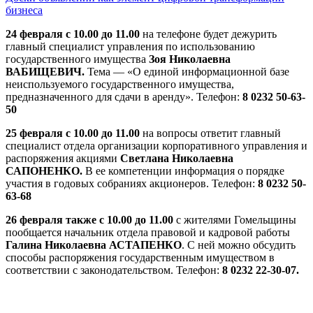
бизнеса
24 февраля с 10.00 до 11.00
на телефоне будет дежурить
главный специалист управления по использованию
государственного имущества
Зоя Николаевна
ВАБИЩЕВИЧ.
Тема — «О единой информационной базе
неиспользуемого государственного имущества,
предназначенного для сдачи в аренду». Телефон:
8 0232 50-63-
50
25 февраля с 10.00 до 11.00
на вопросы ответит главный
специалист отдела организации корпоративного управления и
распоряжения акциями
Светлана Николаевна
САПОНЕНКО.
В ее компетенции информация о порядке
участия в годовых собраниях акционеров. Телефон:
8 0232 50-
63-68
26 февраля также с 10.00 до 11.00
с жителями Гомельщины
пообщается начальник отдела правовой и кадровой работы
Галина Николаевна АСТАПЕНКО
. С ней можно обсудить
способы распоряжения государственным имуществом в
соответствии с законодательством. Телефон:
8 0232 22-30-07.