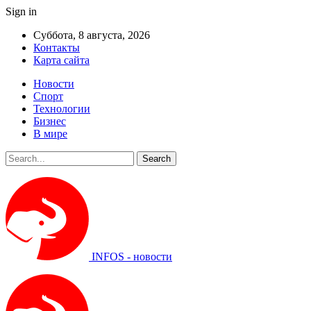
Sign in
Суббота, 8 августа, 2026
Контакты
Карта сайта
Новости
Спорт
Технологии
Бизнес
В мире
INFOS - новости