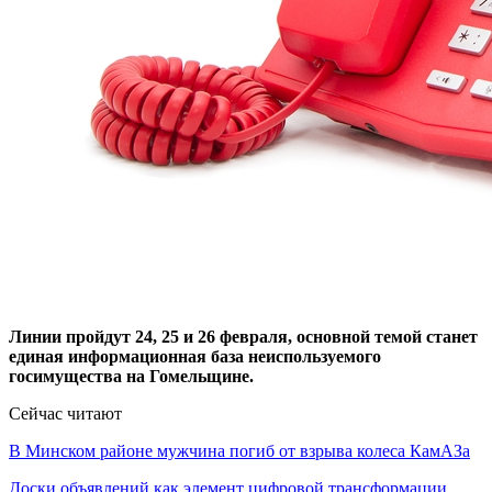
Линии пройдут 24, 25 и 26 февраля, основной темой станет
единая информационная база неиспользуемого
госимущества на Гомельщине.
Сейчас читают
В Минском районе мужчина погиб от взрыва колеса КамАЗа
Доски объявлений как элемент цифровой трансформации