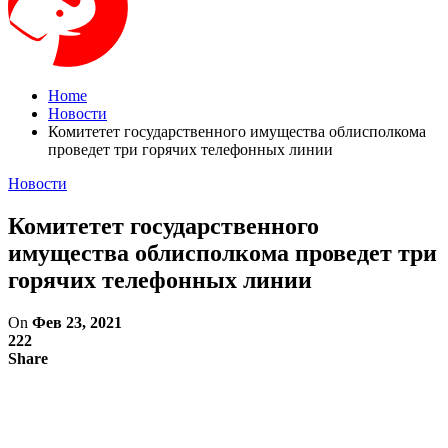
Home
Новости
Комитетет государственного имущества облисполкома
проведет три горячих телефонных линии
Новости
Комитетет государственного
имущества облисполкома проведет три
горячих телефонных линии
On
Фев 23, 2021
222
Share