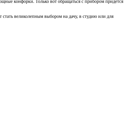
ощные конфорки. Только вот обращаться с прибором придется
 стать великолепным выбором на дачу, в студию или для