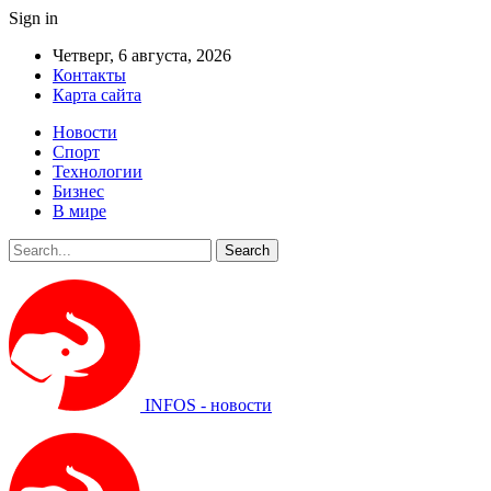
Sign in
Четверг, 6 августа, 2026
Контакты
Карта сайта
Новости
Спорт
Технологии
Бизнес
В мире
INFOS - новости