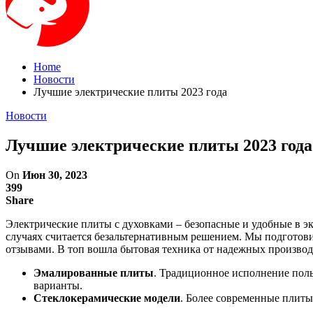
Home
Новости
Лучшие электрические плиты 2023 года
Новости
Лучшие электрические плиты 2023 года
On
Июн 30, 2023
399
Share
Электрические плиты с духовками – безопасные и удобные в эк
случаях считается безальтернативным решением. Мы подготов
отзывами. В топ вошла бытовая техника от надежных производ
Эмалированные плиты
. Традиционное исполнение поль
варианты.
Стеклокерамические модели
. Более современные плиты