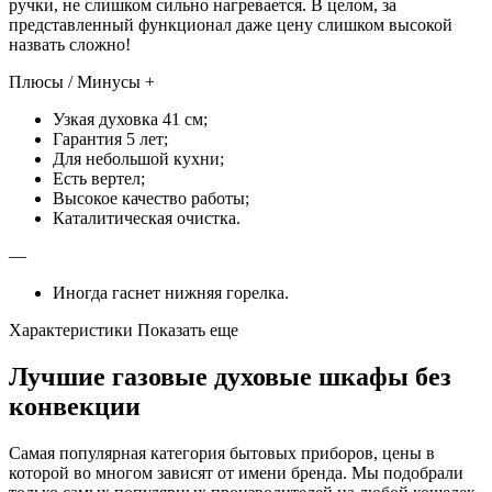
ручки, не слишком сильно нагревается. В целом, за
представленный функционал даже цену слишком высокой
назвать сложно!
Плюсы / Минусы +
Узкая духовка 41 см;
Гарантия 5 лет;
Для небольшой кухни;
Есть вертел;
Высокое качество работы;
Каталитическая очистка.
—
Иногда гаснет нижняя горелка.
Характеристики Показать еще
Лучшие газовые духовые шкафы без
конвекции
Самая популярная категория бытовых приборов, цены в
которой во многом зависят от имени бренда. Мы подобрали