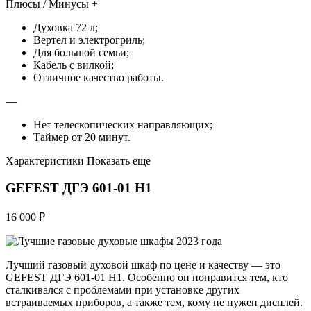
Плюсы / Минусы +
Духовка 72 л;
Вертел и электрогриль;
Для большой семьи;
Кабель с вилкой;
Отличное качество работы.
—
Нет телескопических направляющих;
Таймер от 20 минут.
Характеристики Показать еще
GEFEST ДГЭ 601-01 Н1
16 000 ₽
Лучший газовый духовой шкаф по цене и качеству — это
GEFEST ДГЭ 601-01 Н1. Особенно он понравится тем, кто
сталкивался с проблемами при установке других
встраиваемых приборов, а также тем, кому не нужен дисплей.