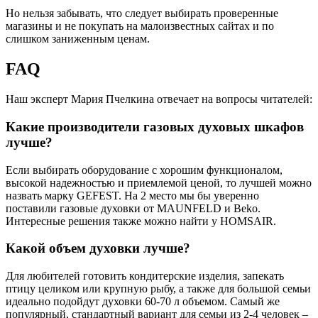
Но нельзя забывать, что следует выбирать проверенные
магазины и не покупать на малоизвестных сайтах и по
слишком заниженным ценам.
FAQ
Наш эксперт Мария Пчелкина отвечает на вопросы читателей:
Какие производители газовых духовых шкафов
лучше?
Если выбирать оборудование с хорошим функционалом,
высокой надежностью и приемлемой ценой, то лучшей можно
назвать марку GEFEST. На 2 место мы бы уверенно
поставили газовые духовки от MAUNFELD и Beko.
Интересные решения также можно найти у HOMSAIR.
Какой объем духовки лучше?
Для любителей готовить кондитерские изделия, запекать
птицу целиком или крупную рыбу, а также для большой семьи
идеально подойдут духовки 60-70 л объемом. Самый же
популярный, стандартный вариант для семьи из 2-4 человек –