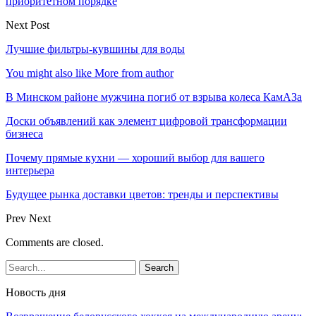
приоритетном порядке
Next Post
Лучшие фильтры-кувшины для воды
You might also like
More from author
В Минском районе мужчина погиб от взрыва колеса КамАЗа
Доски объявлений как элемент цифровой трансформации
бизнеса
Почему прямые кухни — хороший выбор для вашего
интерьера
Будущее рынка доставки цветов: тренды и перспективы
Prev
Next
Comments are closed.
Новость дня