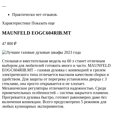
—
Практически нет отзывов.
Характеристики Показать еще
MAUNFELD EOGC604RIB.MT
47 800 ₽
Стильная и вместительная модель на 60 л станет отличным
выбором для любителей готовить много и часто. MAUNFELD
EOGC604RIB.MT – газовая духовка с конвекцией и грилем
электрического типа отличается высоким качеством сборки и
удобством. Для защиты от перегрева установлена дверца с 3
стеклами, она просто открывается и не хлопает.
Механические регуляторы отличаются надежностью. Среди
примечательных особенностей – система закрытого пламени.
Прогревается духовка быстро, готовит равномерно даже без
включения конвекции. Всего предусмотрено 5 режимов для
любых кулинарных экспериментов.