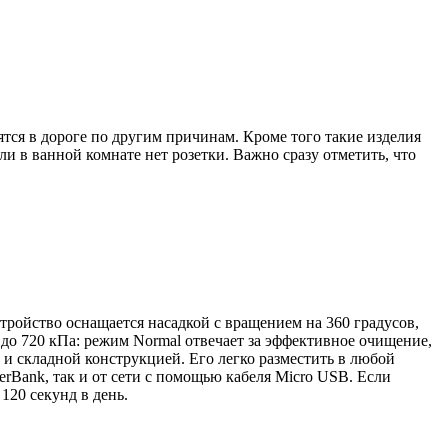
ся в дороге по другим причинам. Кроме того такие изделия
и в ванной комнате нет розетки. Важно сразу отметить, что
ройство оснащается насадкой с вращением на 360 градусов,
до 720 кПа: режим Normal отвечает за эффективное очищение,
 и складной конструкцией. Его легко разместить в любой
rBank, так и от сети с помощью кабеля Micro USB. Если
 120 секунд в день.