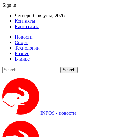
Sign in
Четверг, 6 августа, 2026
Контакты
Карта сайта
Новости
Спорт
Технологии
Бизнес
В мире
INFOS - новости