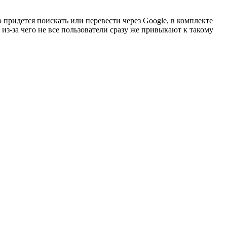
 придется поискать или перевести через Google, в комплекте
из-за чего не все пользователи сразу же привыкают к такому