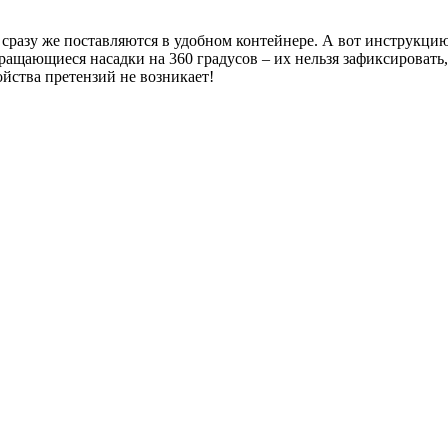
 сразу же поставляются в удобном контейнере. А вот инструкцию
ращающиеся насадки на 360 градусов – их нельзя зафиксировать, 
йства претензий не возникает!