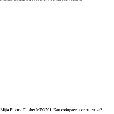
ijia Electric Flusher MEO701. Как собирается статистика?