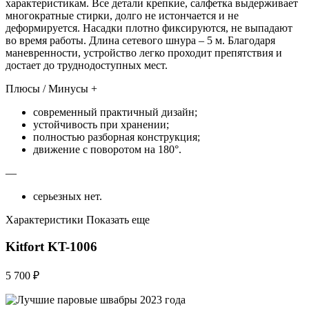
характеристикам. Все детали крепкие, салфетка выдерживает
многократные стирки, долго не истончается и не
деформируется. Насадки плотно фиксируются, не выпадают
во время работы. Длина сетевого шнура – 5 м. Благодаря
маневренности, устройство легко проходит препятствия и
достает до труднодоступных мест.
Плюсы / Минусы +
современный практичный дизайн;
устойчивость при хранении;
полностью разборная конструкция;
движение с поворотом на 180°.
—
серьезных нет.
Характеристики Показать еще
Kitfort KT-1006
5 700 ₽