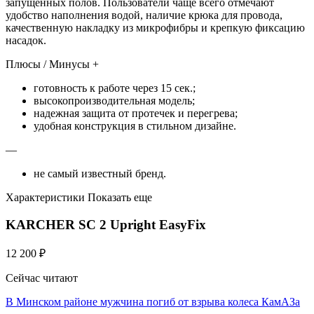
запущенных полов. Пользователи чаще всего отмечают
удобство наполнения водой, наличие крюка для провода,
качественную накладку из микрофибры и крепкую фиксацию
насадок.
Плюсы / Минусы +
готовность к работе через 15 сек.;
высокопроизводительная модель;
надежная защита от протечек и перегрева;
удобная конструкция в стильном дизайне.
—
не самый известный бренд.
Характеристики Показать еще
KARCHER SC 2 Upright EasyFix
12 200 ₽
Сейчас читают
В Минском районе мужчина погиб от взрыва колеса КамАЗа