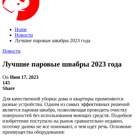
Home
Новости
Лучшие паровые швабры 2023 года
Новости
Лучшие паровые швабры 2023 года
On
Июн 17, 2023
145
Share
Для качественной уборки дома и квартиры применяются
разные устройства. Одним из самых эффективных решений
является паровая швабра, позволяющая проводить очистку
поверхностей без использования моющих средств. Подобное
изобретение поступило на рынок сравнительно недавно,
поэтому далеко не все понимают, о чем идет речь. Основные
преимущества оборудования: