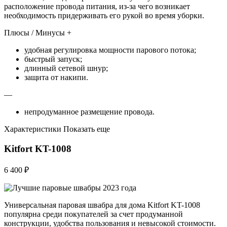
расположение провода питания, из-за чего возникает
необходимость придерживать его рукой во время уборки.
Плюсы / Минусы +
удобная регулировка мощности парового потока;
быстрый запуск;
длинный сетевой шнур;
защита от накипи.
—
непродуманное размещение провода.
Характеристики Показать еще
Kitfort KT-1008
6 400 ₽
Универсальная паровая швабра для дома Kitfort KT-1008
популярна среди покупателей за счет продуманной
конструкции, удобства пользования и невысокой стоимости.