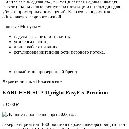
По отзывам владельцев, рассматриваемая паровая швабра
рассчитана на долгосрочную эксплуатацию и подходит для
уборки просторных помещений. Ключевые недостатки
объясняются ее дороговизной.
Плюсы / Минусы +
надежная защита от накипи;
универсальность;
длина кабеля питания;
регулировка интенсивности парового потока.
—
новый и не проверенный бренд.
Характеристики Показать еще
KARCHER SC 3 Upright EasyFix Premium
20 500 ₽
Завершает рейтинг 1600-ваттная паровая швабра с защитой от