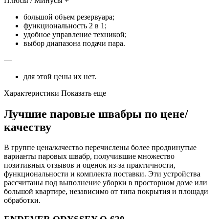
Плюсы / Минусы +
большой объем резервуара;
функциональность 2 в 1;
удобное управление техникой;
выбор диапазона подачи пара.
—
для этой цены их нет.
Характеристики Показать еще
Лучшие паровые швабры по цене/
качеству
В группе цена/качество перечислены более продвинутые
варианты паровых швабр, получившие множество
позитивных отзывов и оценок из-за практичности,
функциональности и комплекта поставки. Эти устройства
рассчитаны под выполнение уборки в просторном доме или
большой квартире, независимо от типа покрытия и площади
обработки.