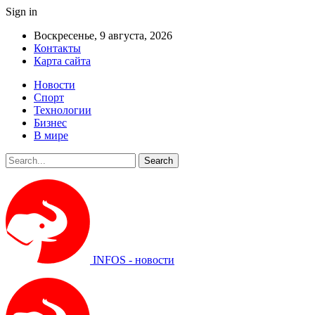
Sign in
Воскресенье, 9 августа, 2026
Контакты
Карта сайта
Новости
Спорт
Технологии
Бизнес
В мире
INFOS - новости