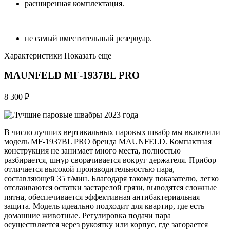
расширенная комплектация.
—
не самый вместительный резервуар.
Характеристики Показать еще
MAUNFELD MF-1937BL PRO
8 300 ₽
В число лучших вертикальных паровых швабр мы включили
модель MF-1937BL PRO бренда MAUNFELD. Компактная
конструкция не занимает много места, полностью
разбирается, шнур сворачивается вокруг держателя. Прибор
отличается высокой производительностью пара,
составляющей 35 г/мин. Благодаря такому показателю, легко
отслаиваются остатки застарелой грязи, выводятся сложные
пятна, обеспечивается эффективная антибактериальная
защита. Модель идеально подходит для квартир, где есть
домашние животные. Регулировка подачи пара
осуществляется через рукоятку или корпус, где загорается