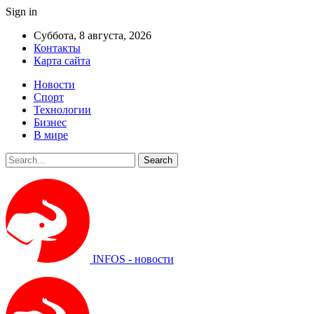
Sign in
Суббота, 8 августа, 2026
Контакты
Карта сайта
Новости
Спорт
Технологии
Бизнес
В мире
INFOS - новости