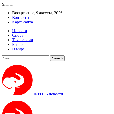
Sign in
Воскресенье, 9 августа, 2026
Контакты
Карта сайта
Новости
Спорт
Технологии
Бизнес
В мире
INFOS - новости