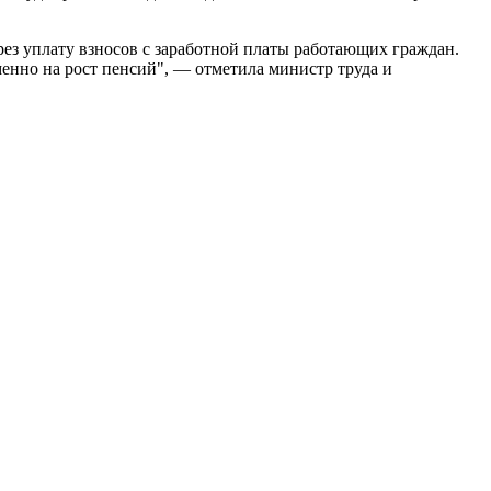
ерез уплату взносов с заработной платы работающих граждан.
менно на рост пенсий", — отметила министр труда и