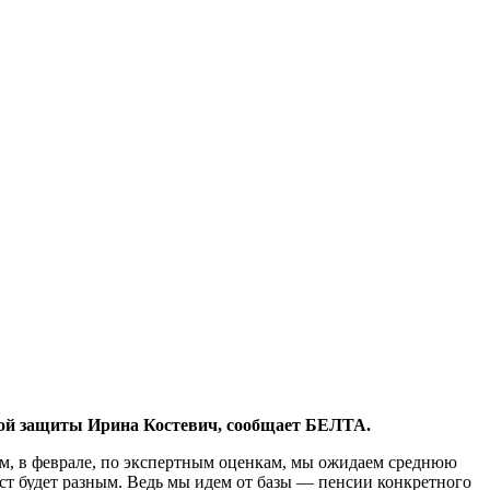
льной защиты Ирина Костевич, сообщает БЕЛТА.
зом, в феврале, по экспертным оценкам, мы ожидаем среднюю
ст будет разным. Ведь мы идем от базы — пенсии конкретного