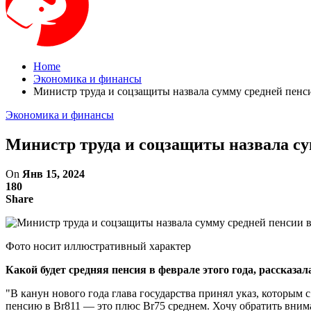
Home
Экономика и финансы
Министр труда и соцзащиты назвала сумму средней пенси
Экономика и финансы
Министр труда и соцзащиты назвала сум
On
Янв 15, 2024
180
Share
Фото носит иллюстративный характер
Какой будет средняя пенсия в феврале этого года, рассказ
"В канун нового года глава государства принял указ, которым
пенсию в Br811 — это плюс Br75 среднем. Хочу обратить внима