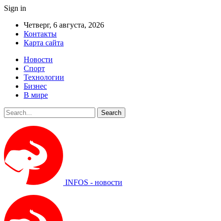
Sign in
Четверг, 6 августа, 2026
Контакты
Карта сайта
Новости
Спорт
Технологии
Бизнес
В мире
INFOS - новости