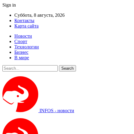
Sign in
Суббота, 8 августа, 2026
Контакты
Карта сайта
Новости
Спорт
Технологии
Бизнес
В мире
INFOS - новости