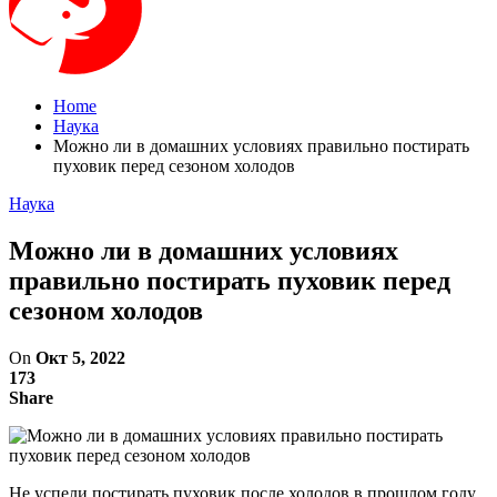
Home
Наука
Можно ли в домашних условиях правильно постирать
пуховик перед сезоном холодов
Наука
Можно ли в домашних условиях
правильно постирать пуховик перед
сезоном холодов
On
Окт 5, 2022
173
Share
Не успели постирать пуховик после холодов в прошлом году,