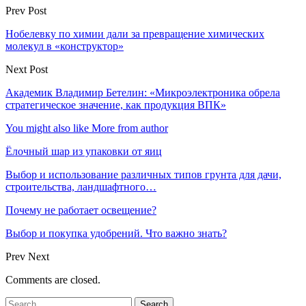
Prev Post
Нобелевку по химии дали за превращение химических
молекул в «конструктор»
Next Post
Академик Владимир Бетелин: «Микроэлектроника обрела
стратегическое значение, как продукция ВПК»
You might also like
More from author
Ёлочный шар из упаковки от яиц
Выбор и использование различных типов грунта для дачи,
строительства, ландшафтного…
Почему не работает освещение?
Выбор и покупка удобрений. Что важно знать?
Prev
Next
Comments are closed.