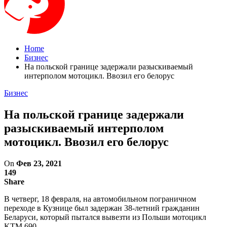
Home
Бизнес
На польской границе задержали разыскиваемый
интерполом мотоцикл. Ввозил его белорус
Бизнес
На польской границе задержали
разыскиваемый интерполом
мотоцикл. Ввозил его белорус
On
Фев 23, 2021
149
Share
В четверг, 18 февраля, на автомобильном пограничном
переходе в Кузнице был задержан 38-летний гражданин
Беларуси, который пытался вывезти из Польши мотоцикл
KTM 690.