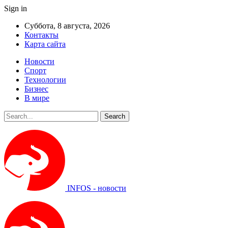
Sign in
Суббота, 8 августа, 2026
Контакты
Карта сайта
Новости
Спорт
Технологии
Бизнес
В мире
INFOS - новости