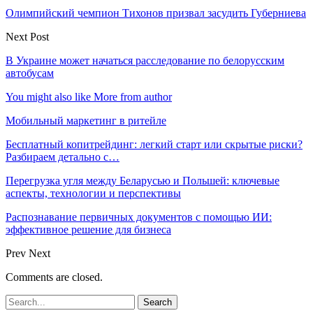
Олимпийский чемпион Тихонов призвал засудить Губерниева
Next Post
В Украине может начаться расследование по белорусским
автобусам
You might also like
More from author
Мобильный маркетинг в ритейле
Бесплатный копитрейдинг: легкий старт или скрытые риски?
Разбираем детально с…
Перегрузка угля между Беларусью и Польшей: ключевые
аспекты, технологии и перспективы
Распознавание первичных документов с помощью ИИ:
эффективное решение для бизнеса
Prev
Next
Comments are closed.