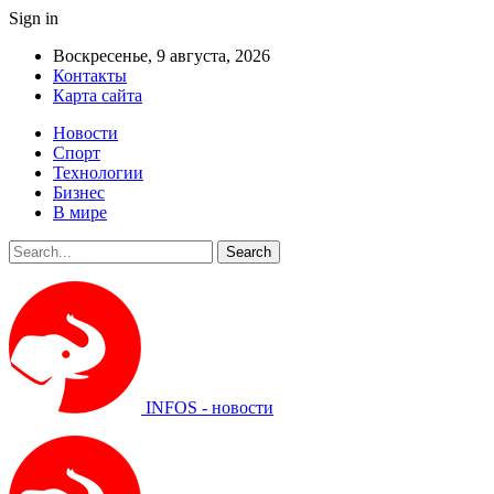
Sign in
Воскресенье, 9 августа, 2026
Контакты
Карта сайта
Новости
Спорт
Технологии
Бизнес
В мире
INFOS - новости