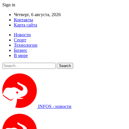
Sign in
Четверг, 6 августа, 2026
Контакты
Карта сайта
Новости
Спорт
Технологии
Бизнес
В мире
INFOS - новости