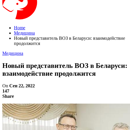
Home
Медицина
Новый представитель ВОЗ в Беларуси: взаимодействие
продолжится
Медицина
Новый представитель ВОЗ в Беларуси:
взаимодействие продолжится
On
Сен 22, 2022
147
Share