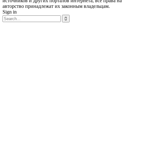
источников и других порталов интернета, все права на
авторство принадлежат их законным владельцам.
Sign in