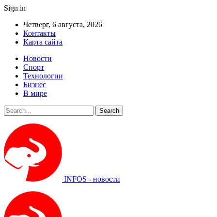
Sign in
Четверг, 6 августа, 2026
Контакты
Карта сайта
Новости
Спорт
Технологии
Бизнес
В мире
INFOS - новости