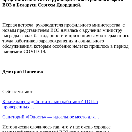
ВОЗ в Беларуси Сергеем Диордицей.
Первая встреча руководителя профильного министерства с
новым представителем ВОЗ началась с вручения министру
награды в знак благодарности и признания самоотверженного
труда работников здравоохранения и социального
обслуживания, которым особенно нелегко пришлось в период
пандемии COVID-19.
Дмитрий Пиневич:
Сейчас читают
Какие лазеры действительно работают? ТОП-5
проверенных…
Санаторий «Юность» — идеальное место для…
Исторически сложилось так, что у нас очень хорошее