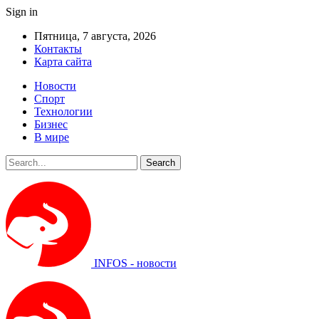
Sign in
Пятница, 7 августа, 2026
Контакты
Карта сайта
Новости
Спорт
Технологии
Бизнес
В мире
INFOS - новости