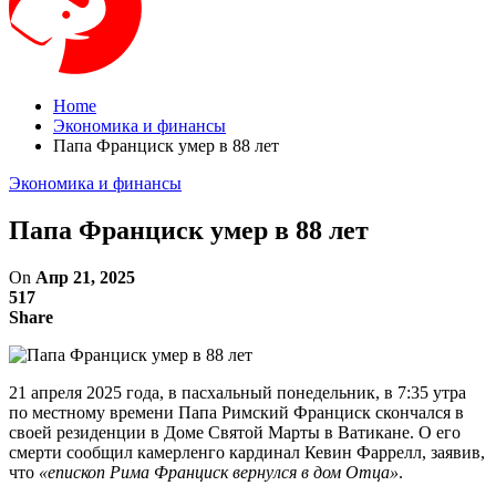
Home
Экономика и финансы
Папа Франциск умер в 88 лет
Экономика и финансы
Папа Франциск умер в 88 лет
On
Апр 21, 2025
517
Share
21 апреля 2025 года, в пасхальный понедельник, в 7:35 утра
по местному времени Папа Римский Франциск скончался в
своей резиденции в Доме Святой Марты в Ватикане. О его
смерти сообщил камерленго кардинал Кевин Фаррелл, заявив,
что
«епископ Рима Франциск вернулся в дом Отца»
.