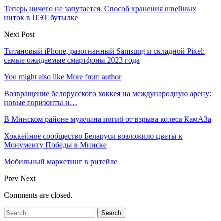
Теперь ничего не запутается. Способ хранения швейных
ниток в ПЭТ бутылке
Next Post
Титановый iPhone, разогнанный Samsung и складной Pixel:
самые ожидаемые смартфоны 2023 года
You might also like
More from author
Возвращение белорусского хоккея на международную арену:
новые горизонты и…
В Минском районе мужчина погиб от взрыва колеса КамАЗа
Хоккейное сообщество Беларуси возложило цветы к
Монументу Победы в Минске
Мобильный маркетинг в ритейле
Prev
Next
Comments are closed.