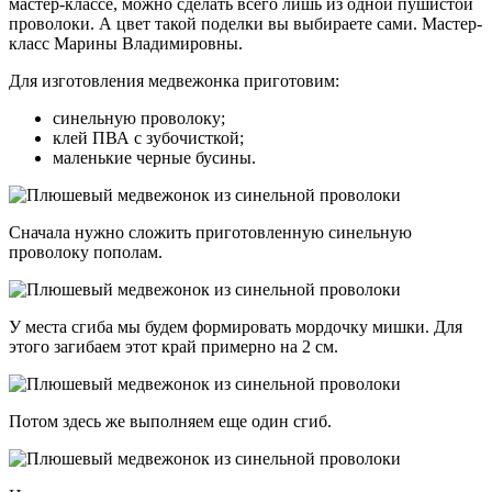
мастер-классе, можно сделать всего лишь из одной пушистой
проволоки. А цвет такой поделки вы выбираете сами. Мастер-
класс Марины Владимировны.
Для изготовления медвежонка приготовим:
синельную проволоку;
клей ПВА с зубочисткой;
маленькие черные бусины.
Сначала нужно сложить приготовленную синельную
проволоку пополам.
У места сгиба мы будем формировать мордочку мишки. Для
этого загибаем этот край примерно на 2 см.
Потом здесь же выполняем еще один сгиб.