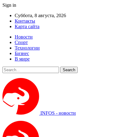
Sign in
Суббота, 8 августа, 2026
Контакты
Карта сайта
Новости
Спорт
Технологии
Бизнес
В мире
INFOS - новости