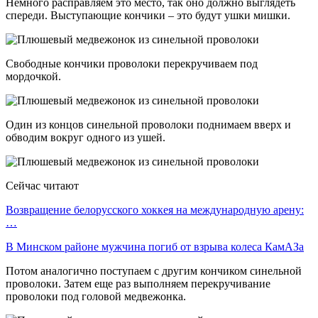
Немного расправляем это место, так оно должно выглядеть
спереди. Выступающие кончики – это будут ушки мишки.
Свободные кончики проволоки перекручиваем под
мордочкой.
Один из концов синельной проволоки поднимаем вверх и
обводим вокруг одного из ушей.
Сейчас читают
Возвращение белорусского хоккея на международную арену:
…
В Минском районе мужчина погиб от взрыва колеса КамАЗа
Потом аналогично поступаем с другим кончиком синельной
проволоки. Затем еще раз выполняем перекручивание
проволоки под головой медвежонка.