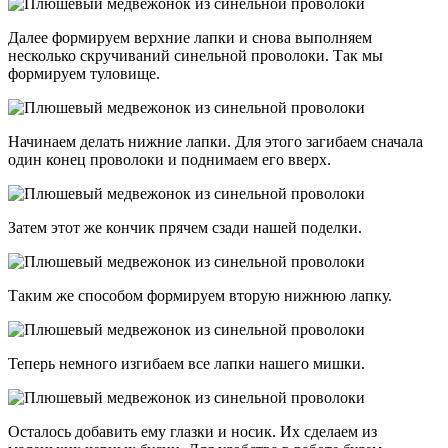
Далее формируем верхние лапки и снова выполняем
несколько скручиваний синельной проволоки. Так мы
формируем туловище.
Начинаем делать нижние лапки. Для этого загибаем сначала
один конец проволоки и поднимаем его вверх.
Затем этот же кончик прячем сзади нашей поделки.
Таким же способом формируем вторую нижнюю лапку.
Теперь немного изгибаем все лапки нашего мишки.
Осталось добавить ему глазки и носик. Их сделаем из