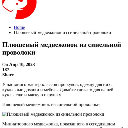
Home
Плюшевый медвежонок из синельной проволоки
Плюшевый медвежонок из синельной
проволоки
On
Апр 10, 2023
187
Share
У нас много мастер-классов про кукол, одежду для них,
кукольные домики и мебель. Давайте сделаем для вашей
куклы еще и мягкую игрушку.
Плюшевый медвежонок из синельной проволоки
Миниатюрного медвежонка, показанного в сегодняшнем