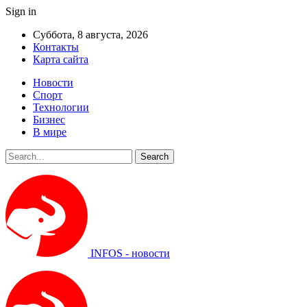
Sign in
Суббота, 8 августа, 2026
Контакты
Карта сайта
Новости
Спорт
Технологии
Бизнес
В мире
INFOS - новости