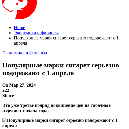
Home
Экономика и финансы
Популярные марки сигарет серьезно подорожают с 1
апреля
Экономика и финансы
Популярные марки сигарет серьезно
подорожают с 1 апреля
On
Мар 27, 2024
222
Share
Это уже третье подряд повышение цен на табачные
изделия с начала года.