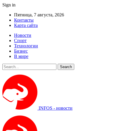
Sign in
Пятница, 7 августа, 2026
Контакты
Карта сайта
Новости
Спорт
Технологии
Бизнес
В мире
INFOS - новости