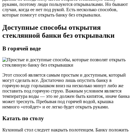
руками, поэтому люди пользуются открывалками. Но бывают
случаи, когда ее нет под рукой. Есть несколько способов,
которые помогут открыть банку без открывалки.
Доступные способы открытия
стеклянной банки без открывалки
В горячей воде
Этот способ является самым простым и доступным, который
могут сделать все. Достаточно лишь опустить банку в
горячую воду горлышком вниз на несколько минут либо же
поставить под горячую струю. Важным условием является
температура воды — это не должен быть кипяток, иначе банка
может треснуть. Пребывая под горячей водой, крышка
немного «отойдет» и ее легко будет открыть руками.
Катать по столу
Кухонный стол следует накрыть полотенцем. Банку положить