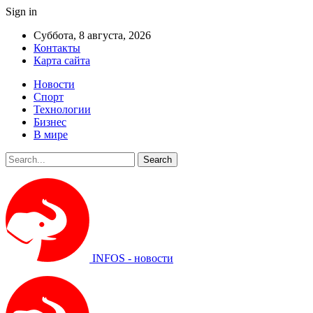
Sign in
Суббота, 8 августа, 2026
Контакты
Карта сайта
Новости
Спорт
Технологии
Бизнес
В мире
INFOS - новости