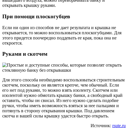
вышедшего воздуха, можно переворачивать банку и
открывать крышку руками.
При помощи плоскогубцев
Если ни один из способов не дает результата и крышка не
открывается, то можно воспользоваться плоскогубцами. Для
этого придется поочередно поддевать ее края, пока она не
откроется.
Руками и скотчем
Для этого способа необходимо воспользоваться строительным
скотчем, поскольку он является крепче, чем обычный. Если
его нет под руками, то можно взять изоленту. Скотчем или
изолентой нужно обмотать крышку банки, а свободный край
оставить, чтобы он свисал. Из него нужно сделать подобие
ручки, чтобы иметь возможность взяться за нее пальцами и
потянуть в сторону открывания крышки. Под давлением
скотча и вашей силы крышку удастся быстро открыть.
Источник:
rsute.ru