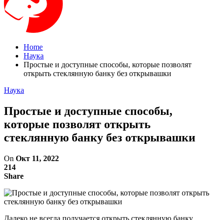
Home
Наука
Простые и доступные способы, которые позволят
открыть стеклянную банку без открывашки
Наука
Простые и доступные способы,
которые позволят открыть
стеклянную банку без открывашки
On
Окт 11, 2022
214
Share
Далеко не всегда получается открыть стеклянную банку