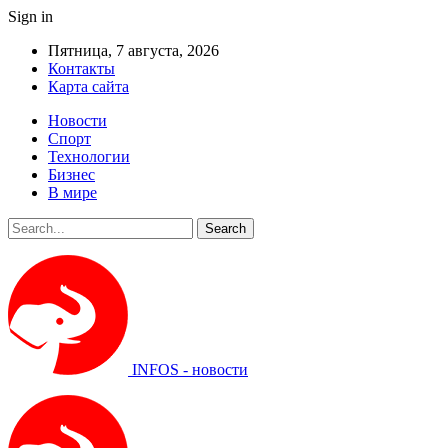
Sign in
Пятница, 7 августа, 2026
Контакты
Карта сайта
Новости
Спорт
Технологии
Бизнес
В мире
INFOS - новости