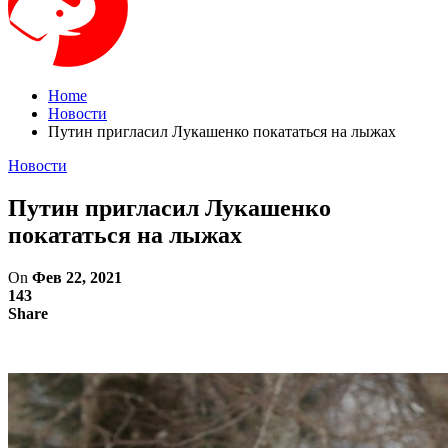
Home
Новости
Путин пригласил Лукашенко покататься на лыжах
Новости
Путин пригласил Лукашенко
покататься на лыжах
On
Фев 22, 2021
143
Share