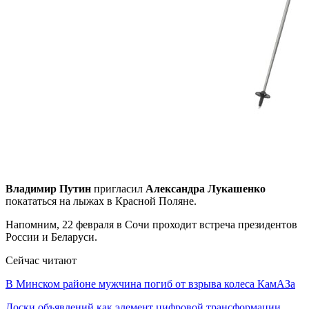
Владимир Путин
пригласил
Александра Лукашенко
покататься на лыжах в Красной Поляне.
Напомним, 22 февраля в Сочи проходит встреча президентов
России и Беларуси.
Сейчас читают
В Минском районе мужчина погиб от взрыва колеса КамАЗа
Доски объявлений как элемент цифровой трансформации