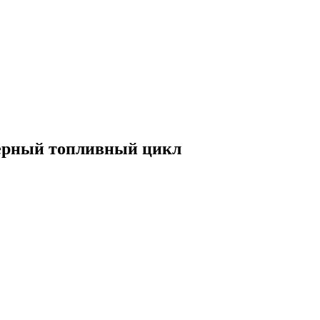
дерный топливный цикл