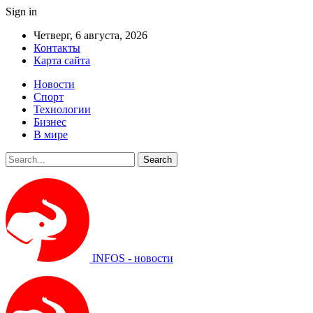
Sign in
Четверг, 6 августа, 2026
Контакты
Карта сайта
Новости
Спорт
Технологии
Бизнес
В мире
INFOS - новости