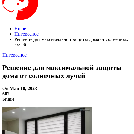
Home
Интересное
Решение для максимальной защиты дома от солнечных
лучей
Интересное
Решение для максимальной защиты
дома от солнечных лучей
On
Май 10, 2023
602
Share