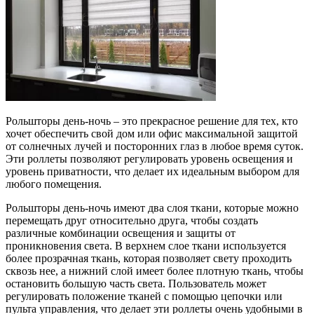
Рольшторы день-ночь – это прекрасное решение для тех, кто
хочет обеспечить свой дом или офис максимальной защитой
от солнечных лучей и посторонних глаз в любое время суток.
Эти роллеты позволяют регулировать уровень освещения и
уровень приватности, что делает их идеальным выбором для
любого помещения.
Рольшторы день-ночь имеют два слоя ткани, которые можно
перемещать друг относительно друга, чтобы создать
различные комбинации освещения и защиты от
проникновения света. В верхнем слое ткани используется
более прозрачная ткань, которая позволяет свету проходить
сквозь нее, а нижний слой имеет более плотную ткань, чтобы
остановить большую часть света. Пользователь может
регулировать положение тканей с помощью цепочки или
пульта управления, что делает эти роллеты очень удобными в