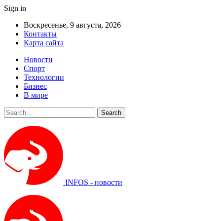
Sign in
Воскресенье, 9 августа, 2026
Контакты
Карта сайта
Новости
Спорт
Технологии
Бизнес
В мире
INFOS - новости